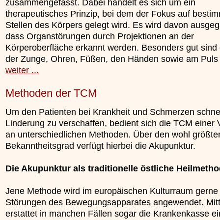
zusammengefasst. Dabei handelt es sich um ein
therapeutisches Prinzip, bei dem der Fokus auf besti
Stellen des Körpers gelegt wird. Es wird davon ausge
dass Organstörungen durch Projektionen an der
Körperoberfläche erkannt werden. Besonders gut sind 
der Zunge, Ohren, Füßen, den Händen sowie am Puls [
weiter ...
Methoden der TCM
Um den Patienten bei Krankheit und Schmerzen schne
Linderung zu verschaffen, bedient sich die TCM einer 
an unterschiedlichen Methoden. Über den wohl größte
Bekanntheitsgrad verfügt hierbei die Akupunktur.
Die Akupunktur als traditionelle östliche Heilmeth
Jene Methode wird im europäischen Kulturraum gerne 
Störungen des Bewegungsapparates angewendet. Mitt
erstattet in manchen Fällen sogar die Krankenkasse ei