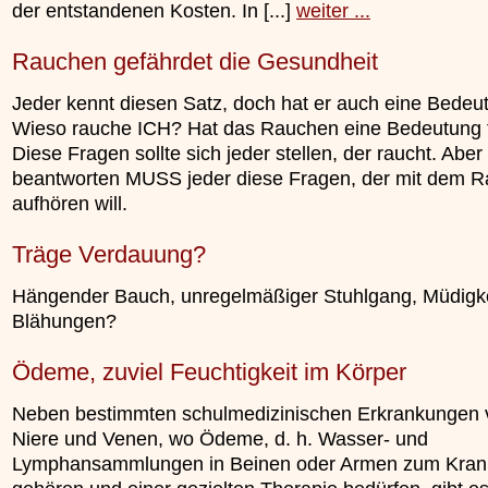
der entstandenen Kosten. In [...]
weiter ...
Rauchen gefährdet die Gesundheit
Jeder kennt diesen Satz, doch hat er auch eine Bedeu
Wieso rauche ICH? Hat das Rauchen eine Bedeutung 
Diese Fragen sollte sich jeder stellen, der raucht. Aber
beantworten MUSS jeder diese Fragen, der mit dem 
aufhören will.
Träge Verdauung?
Hängender Bauch, unregelmäßiger Stuhlgang, Müdigke
Blähungen?
Ödeme, zuviel Feuchtigkeit im Körper
Neben bestimmten schulmedizinischen Erkrankungen 
Niere und Venen, wo Ödeme, d. h. Wasser- und
Lymphansammlungen in Beinen oder Armen zum Krank