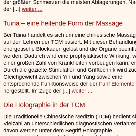
der größten Schmerzen die meisten Ablagerungen. Na
der [...]
weiter ...
Tuina – eine heilende Form der Massage
Bei Tuina handelt es sich um eine chinesische Massage
auf den Lehren der TCM basiert. Mit dieser Behandlun
energetische Blockaden gelöst und die Organe beeinfl
werden. Dadurch wird eine prophylaktische Wirkung, 
einer großen Zahl von Krankheiten vorbeugen kann, erz
Durch die gezielte Stimulation und Grifftechnik wird z
Gleichgewicht zwischen Yin und Yang sowie eine
entsprechende Funktionsweise der der
Fünf Elemente
hergestellt. Im Zuge der [...]
weiter ...
Die Holographie in der TCM
Die Traditionelle Chinesische Medizin (TCM) bedient si
Vielzahl an unterschiedlichen diagnostischen Verfahren
davon werden unter dem Begriff Holographie