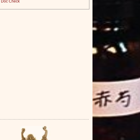
Doc Check