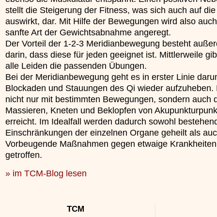
stellt die Steigerung der Fitness, was sich auch auf die
auswirkt, dar. Mit Hilfe der Bewegungen wird also auch
sanfte Art der Gewichtsabnahme angeregt.
Der Vorteil der 1-2-3 Meridianbewegung besteht auße
darin, dass diese für jeden geeignet ist. Mittlerweile gib
alle Leiden die passenden Übungen.
Bei der Meridianbewegung geht es in erster Linie daru
Blockaden und Stauungen des Qi wieder aufzuheben. 
nicht nur mit bestimmten Bewegungen, sondern auch 
Massieren, Kneten und Beklopfen von Akupunkturpunk
erreicht. Im Idealfall werden dadurch sowohl bestehen
Einschränkungen der einzelnen Organe geheilt als au
Vorbeugende Maßnahmen gegen etwaige Krankheiten
getroffen.
» im TCM-Blog lesen
TCM