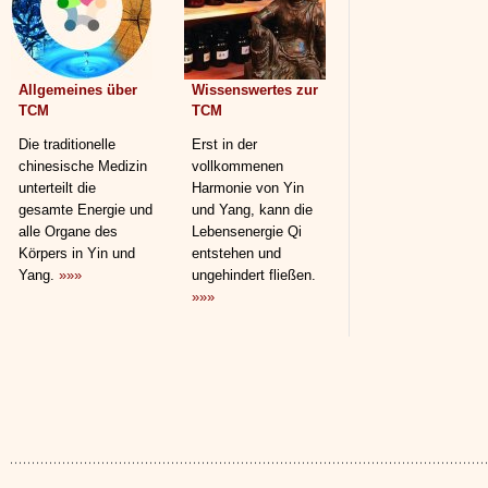
Allgemeines über
Wissenswertes zur
TCM
TCM
Die traditionelle
Erst in der
chinesische Medizin
vollkommenen
unterteilt die
Harmonie von Yin
gesamte Energie und
und Yang, kann die
alle Organe des
Lebensenergie Qi
Körpers in Yin und
entstehen und
Yang.
»»»
ungehindert fließen.
»»»