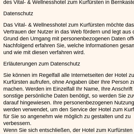
des Vital- & Wellnesshotel zum Kurfürsten in Bernkast
Datenschutz
Das Vital- & Wellnesshotel zum Kurfürsten möchte das
Vertrauen der Nutzer in das Web fördern und legt aus
Grund den Umgang mit personenbezogenen Daten off
Nachfolgend erfahren Sie, welche Informationen gesa
und wie mit diesen verfahren wird.
Erläuterungen zum Datenschutz
Sie können im Regelfall alle Internetseiten der Hotel 
Kurfürsten aufrufen, ohne Angaben über Ihre Person z
machen. Werden im Einzelfall Ihr Name, Ihre Anschrift
sonstige persönliche Daten benötigt, so werden Sie zu
darauf hingewiesen. Ihre personenbezogenen Nutzun
werden verwendet, um den Service der Hotel zum Kurf
für Sie so angenehm wie möglich zu gestalten und zu
verbessern.
Wenn Sie sich entschließen, der Hotel zum Kurfürsten