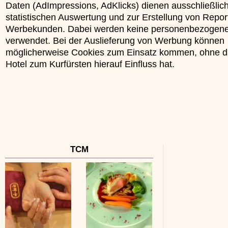
Daten (AdImpressions, AdKlicks) dienen ausschließlic
statistischen Auswertung und zur Erstellung von Repor
Werbekunden. Dabei werden keine personenbezogen
verwendet. Bei der Auslieferung von Werbung können
möglicherweise Cookies zum Einsatz kommen, ohne d
Hotel zum Kurfürsten hierauf Einfluss hat.
TCM