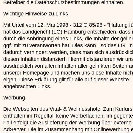
Betreiber die Datenschutzbestimmungen einhalten.
Wichtige Hinweise zu Links
Mit Urteil vom 12. Mai 1998 - 312 O 85/98 - “Haftung fü
hat das Landgericht (LG) Hamburg entschieden, dass
durch die Anbringung eines Links, die Inhalte der gelin
ggf. mit zu verantworten hat. Dies kann - so das LG - n
dadurch verhindert werden, dass man sich ausdrücklic
diesen Inhalten distanziert. Hiermit distanzieren wir un
ausdrücklich von allen Inhalten aller gelinkten Seiten a
unserer Homepage und machen uns diese Inhalte nich
eigen. Diese Erklärung gilt für alle auf dieser Website
angebrachten Links.
Werbung
Die Webseiten des Vital- & Wellnesshotel Zum Kurfürs
enthalten im Regelfall keine Werbeflächen. Im gegente
Fall erfolgt die Auslieferung der Werbung über externe
AdServer. Die im Zusammenhang mit Onlinewerbung e