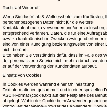
Recht auf Widerruf
Wenn Sie das Vital- & Wellnesshotel zum Kurfürsten, I
personenbezogenen Daten nicht für die weitere
Kontaktaufnahme zu verwenden und/oder zu löschen, 
entsprechend verfahren. Daten, die für eine Auftragsa
bzw. zu kaufmännischen Zwecken zwingend erforderlic
sind von einer Kündigung beziehungsweise von einer
nicht berührt.
Bitte haben Sie Verständnis dafür, dass im Falle des W
der personalisierte Service nicht mehr erbracht werde
er auf der Verwendung der Kundendaten aufbaut.
Einsatz von Cookies
In Cookies werden während einer Onlinesitzung
Textinformationen gesammelt und in einer speziellen D
ASCII-Format (cookie.txt) auf der Festplatte des Benut
abgelegt. Wohin der Cookie beim Anwender gespeicher
kontrolliert der WWW-Browser des Anwenders. Cookie