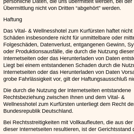
persönliche Daten, die uns übermittelt werden, bei der
Übermittlung nicht von Dritten “abgehört” werden.
Haftung
Das Vital- & Wellnesshotel zum Kurfürsten haftet nicht 
Schäden insbesondere nicht für unmittelbare oder mitt
Folgeschäden, Datenverlust, entgangenen Gewinn, S
oder Produktionsausfälle, die durch die Nutzung dieser
Internetseiten oder das Herunterladen von Daten ents
Liegt bei einem entstandenen Schaden durch die Nutz
Internetseiten oder das Herunterladen von Daten Vors
grobe Fahrlässigkeit vor, gilt der Haftungsausschluß ni
Die durch die Nutzung der Internetseiten entstandene
Rechtsbeziehung zwischen Ihnen und dem Vital- &
Wellnesshotel zum Kurfürsten unterliegt dem Recht de
Bundesrepublik Deutschland.
Bei Rechtsstreitigkeiten mit Vollkaufleuten, die aus de
dieser Internetseiten resultieren, ist der Gerichtsstand 