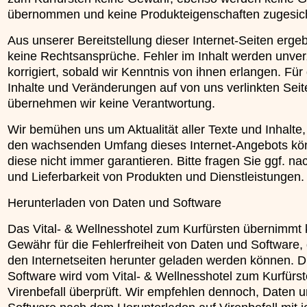
übernommen und keine Produkteigenschaften zugesich
Aus unserer Bereitstellung dieser Internet-Seiten erge
keine Rechtsansprüche. Fehler im Inhalt werden unver
korrigiert, sobald wir Kenntnis von ihnen erlangen. Für 
Inhalte und Veränderungen auf von uns verlinkten Seit
übernehmen wir keine Verantwortung.
Wir bemühen uns um Aktualität aller Texte und Inhalte,
den wachsenden Umfang dieses Internet-Angebots kö
diese nicht immer garantieren. Bitte fragen Sie ggf. na
und Lieferbarkeit von Produkten und Dienstleistungen.
Herunterladen von Daten und Software
Das Vital- & Wellnesshotel zum Kurfürsten übernimmt 
Gewähr für die Fehlerfreiheit von Daten und Software,
den Internetseiten herunter geladen werden können. D
Software wird vom Vital- & Wellnesshotel zum Kurfürst
Virenbefall überprüft. Wir empfehlen dennoch, Daten 