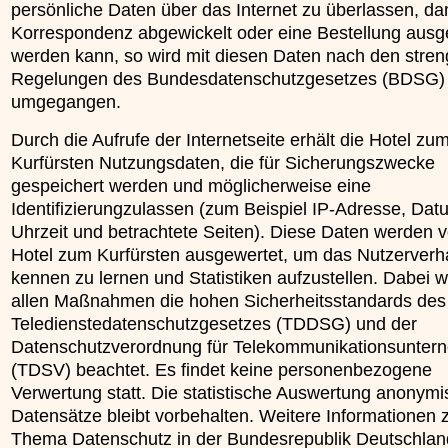
persönliche Daten über das Internet zu überlassen, dam
Korrespondenz abgewickelt oder eine Bestellung ausg
werden kann, so wird mit diesen Daten nach den stre
Regelungen des Bundesdatenschutzgesetzes (BDSG) s
umgegangen.
Durch die Aufrufe der Internetseite erhält die Hotel zu
Kurfürsten Nutzungsdaten, die für Sicherungszwecke
gespeichert werden und möglicherweise eine
Identifizierungzulassen (zum Beispiel IP-Adresse, Dat
Uhrzeit und betrachtete Seiten). Diese Daten werden 
Hotel zum Kurfürsten ausgewertet, um das Nutzerverh
kennen zu lernen und Statistiken aufzustellen. Dabei 
allen Maßnahmen die hohen Sicherheitsstandards des
Teledienstedatenschutzgesetzes (TDDSG) und der
Datenschutzverordnung für Telekommunikationsunte
(TDSV) beachtet. Es findet keine personenbezogene
Verwertung statt. Die statistische Auswertung anonymis
Datensätze bleibt vorbehalten. Weitere Informationen
Thema Datenschutz in der Bundesrepublik Deutschlan