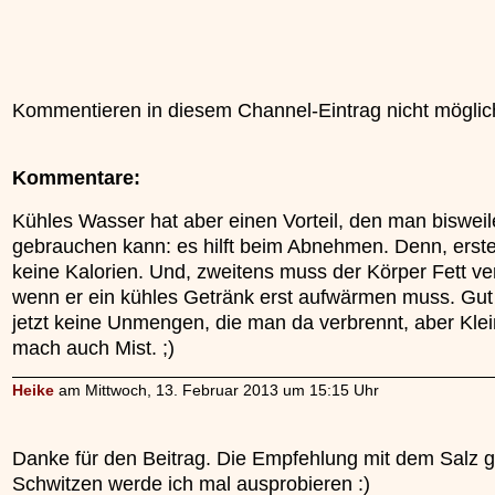
Kommentieren in diesem Channel-Eintrag nicht möglic
Kommentare:
Kühles Wasser hat aber einen Vorteil, den man bisweil
gebrauchen kann: es hilft beim Abnehmen. Denn, erste
keine Kalorien. Und, zweitens muss der Körper Fett v
wenn er ein kühles Getränk erst aufwärmen muss. Gut
jetzt keine Unmengen, die man da verbrennt, aber Kle
mach auch Mist. ;)
Heike
am Mittwoch, 13. Februar 2013 um 15:15 Uhr
Danke für den Beitrag. Die Empfehlung mit dem Salz 
Schwitzen werde ich mal ausprobieren :)