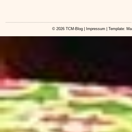
© 2026
TCM-Blog
|
Impressum
| Template: Ma