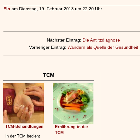
Flo
am Dienstag, 19. Februar 2013 um 22:20 Uhr
Nächster Eintrag:
Die Antlitzdiagnose
Vorheriger Eintrag:
Wandern als Quelle der Gesundheit
TCM
TCM-Behandlungen
Ernährung in der
TCM
In der TCM bedient