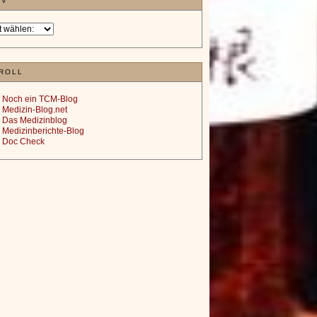
IV
ROLL
Noch ein TCM-Blog
Medizin-Blog.net
Das Medizinblog
Medizinberichte-Blog
Doc Check