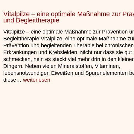
Vitalpilze – eine optimale Maßnahme zur Prä
und Begleittherapie
Vitalpilze – eine optimale Maßnahme zur Prävention u
Begleittherapie Vitalpilze, eine optimale Maßnahme zu
Prävention und begleitenden Therapie bei chronischen
Erkrankungen und Krebsleiden. Nicht nur dass sie gut
schmecken, nein es steckt viel mehr drin in den kleine
Dingern. Neben vielen Mineralstoffen, Vitaminen,
lebensnotwendigen Eiweißen und Spurenelementen be
diese…
weiterlesen