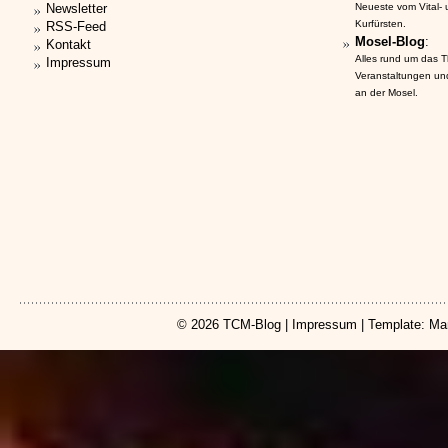
Newsletter
Neueste vom Vital-
Kurfürsten.
RSS-Feed
Mosel-Blog
:
Kontakt
Alles rund um das 
Impressum
Veranstaltungen un
an der Mosel.
© 2026
TCM-Blog
|
Impressum
| Template: Ma