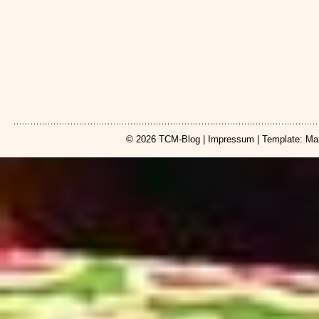
© 2026
TCM-Blog
|
Impressum
| Template: Ma