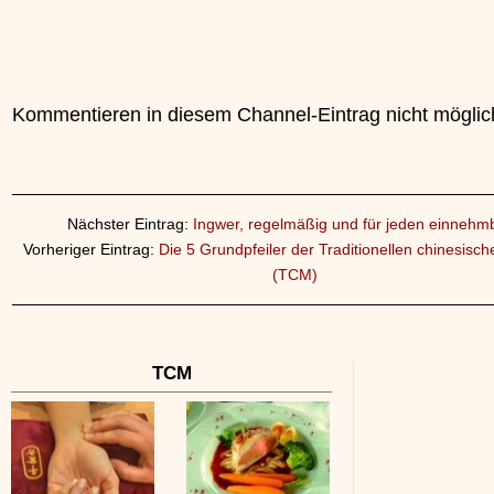
Kommentieren in diesem Channel-Eintrag nicht möglic
Nächster Eintrag:
Ingwer, regelmäßig und für jeden einnehm
Vorheriger Eintrag:
Die 5 Grundpfeiler der Traditionellen chinesisc
(TCM)
TCM