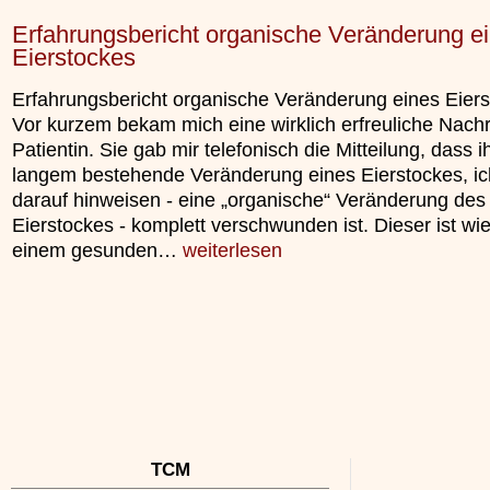
Erfahrungsbericht organische Veränderung e
Eierstockes
Erfahrungsbericht organische Veränderung eines Eier
Vor kurzem bekam mich eine wirklich erfreuliche Nachr
Patientin. Sie gab mir telefonisch die Mitteilung, dass ih
langem bestehende Veränderung eines Eierstockes, i
darauf hinweisen - eine „organische“ Veränderung des
Eierstockes - komplett verschwunden ist. Dieser ist wie
einem gesunden…
weiterlesen
TCM