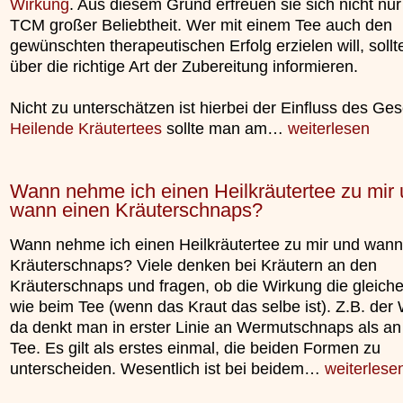
Wirkung
. Aus diesem Grund erfreuen sie sich nicht nur
TCM großer Beliebtheit. Wer mit einem Tee auch den
gewünschten therapeutischen Erfolg erzielen will, sollt
über die richtige Art der Zubereitung informieren.
Nicht zu unterschätzen ist hierbei der Einfluss des Ges
Heilende Kräutertees
sollte man am…
weiterlesen
Wann nehme ich einen Heilkräutertee zu mir
wann einen Kräuterschnaps?
Wann nehme ich einen Heilkräutertee zu mir und wann
Kräuterschnaps? Viele denken bei Kräutern an den
Kräuterschnaps und fragen, ob die Wirkung die gleich
wie beim Tee (wenn das Kraut das selbe ist). Z.B. der
da denkt man in erster Linie an Wermutschnaps als a
Tee. Es gilt als erstes einmal, die beiden Formen zu
unterscheiden. Wesentlich ist bei beidem…
weiterlese