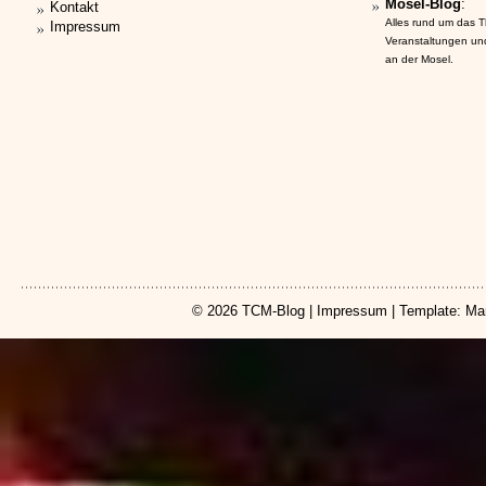
Mosel-Blog
:
Kontakt
Alles rund um das 
Impressum
Veranstaltungen un
an der Mosel.
© 2026
TCM-Blog
|
Impressum
| Template: Ma