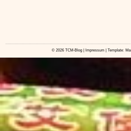
© 2026
TCM-Blog
|
Impressum
| Template: Ma