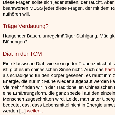
Diese Fragen sollte sich jeder stellen, der raucht. Aber
beantworten MUSS jeder diese Fragen, der mit dem 
aufhören will.
Träge Verdauung?
Hängender Bauch, unregelmäßiger Stuhlgang, Müdigke
Blähungen?
Diät in der TCM
Eine klassische Diät, wie sie in jeder Frauenzeitschrift 
ist, gibt es im chinesischen Sinne nicht. Auch das
Fast
als schädigend für den Körper gesehen, es raubt ihm z
Energie, die nur mit Mühe wieder aufgebaut werden ka
Vielmehr finden wir in der Traditionellen Chinesischen
eine Ernährungsform, die ganz speziell auf den einzel
Menschen zugeschnitten wird. Leidet man unter Überg
bedeutet das, dass Lebensmittel nicht in Energie umw
werden [...]
weiter ...