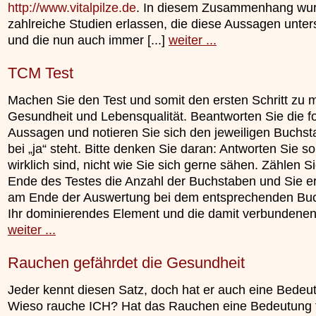
http://www.vitalpilze.de
. In diesem Zusammenhang wu
zahlreiche Studien erlassen, die diese Aussagen unter
und die nun auch immer [...]
weiter ...
TCM Test
Machen Sie den Test und somit den ersten Schritt zu 
Gesundheit und Lebensqualität. Beantworten Sie die f
Aussagen und notieren Sie sich den jeweiligen Buchst
bei „ja“ steht. Bitte denken Sie daran: Antworten Sie so
wirklich sind, nicht wie Sie sich gerne sähen. Zählen S
Ende des Testes die Anzahl der Buchstaben und Sie e
am Ende der Auswertung bei dem entsprechenden Bu
Ihr dominierendes Element und die damit verbundenen [
weiter ...
Rauchen gefährdet die Gesundheit
Jeder kennt diesen Satz, doch hat er auch eine Bedeu
Wieso rauche ICH? Hat das Rauchen eine Bedeutung 