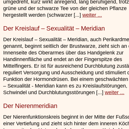
umgedreht, kurz wirkt anregend, lang beruhigend, trot
grüne und der schwarze Tee von der gleichen Pflanze
hergestellt werden (schwarzer [...]
weiter ...
Der Kreislauf – Sexualität – Meridian
Der Kreislauf – Sexualität – Meridian, auch Perikardme
genannt, beginnt seitlich der Brustwarze, zieht sich an
Innenseite des Oberarmes über das Handgelenk zur
Handinnenfläche und endet an der Fingerspitze des
Mittelfingers. Er ist für ausreichend Durchblutung zustä
reguliert Versorgung und Ausscheidung und stimuliert 
Funktion der Hormondrüsen. Bei einem geschwächten 
– Sexualität - Meridian kann es zu Kreislaufstörungen,
Schwindel und Durchblutungsstörungen [...]
weiter ...
Der Nierenmeridian
Der Nierenfunktionskreis beginnt in der Mitte der Fußs
einer Vertiefung und zieht sich hinter dem inneren Köc