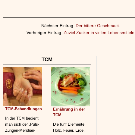
Nächster Eintrag:
Der bittere Geschmack
Vorheriger Eintrag:
Zuviel Zucker in vielen Lebensmitteln
TCM
TCM-Behandlungen
Ernährung in der
TCM
In der TCM bedient
man sich der „Puls-
Die fünf Elemente,
Zungen-Meridian-
Holz, Feuer, Erde,