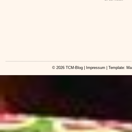
© 2026
TCM-Blog
|
Impressum
| Template: Ma