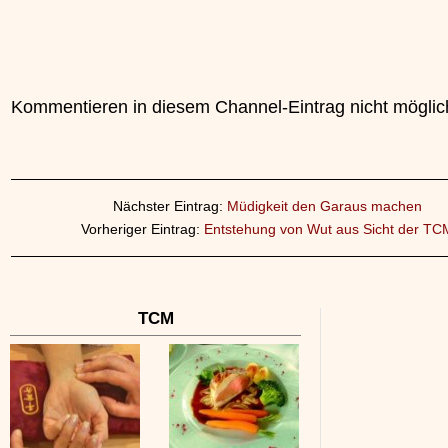
Kommentieren in diesem Channel-Eintrag nicht möglic
Nächster Eintrag:
Müdigkeit den Garaus machen
Vorheriger Eintrag:
Entstehung von Wut aus Sicht der TC
TCM