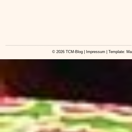
© 2026
TCM-Blog
|
Impressum
| Template: Ma