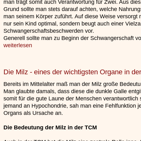
man trägt somit auch Verantwortung für Zwei. Aus die
Grund sollte man stets darauf achten, welche Nahrung
man seinem Körper zuführt. Auf diese Weise versorgt 
nur sein Kind optimal, sondern beugt auch einer Vielza
Schwangerschaftsbeschwerden vor.
Generell sollte man zu Beginn der Schwangerschaft v
weiterlesen
Die Milz - eines der wichtigsten Organe in d
Bereits im Mittelalter maß man der Milz große Bedeutu
Man glaubte damals, dass diese die dunkle Galle entgi
somit für die gute Laune der Menschen verantwortlich se
jemand an Hypochondrie, sah man eine Fehlfunktion j
Organs als Ursache an.
Die Bedeutung der Milz in der TCM