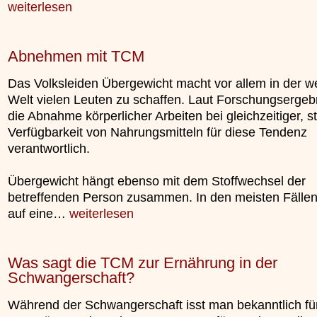
weiterlesen
Abnehmen mit TCM
Das Volksleiden Übergewicht macht vor allem in der w
Welt vielen Leuten zu schaffen. Laut Forschungsergebn
die Abnahme körperlicher Arbeiten bei gleichzeitiger, s
Verfügbarkeit von Nahrungsmitteln für diese Tendenz
verantwortlich.
Übergewicht hängt ebenso mit dem Stoffwechsel der
betreffenden Person zusammen. In den meisten Fällen 
auf eine…
weiterlesen
Was sagt die TCM zur Ernährung in der
Schwangerschaft?
Während der Schwangerschaft isst man bekanntlich fü