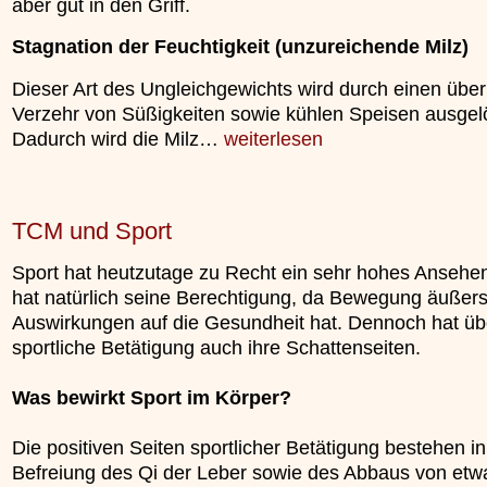
aber gut in den Griff.
unterliegt.
»»»
Stagnation der Feuchtigkeit (unzureichende Milz)
Dieser Art des Ungleichgewichts wird durch einen üb
Verzehr von Süßigkeiten sowie kühlen Speisen ausgelö
Dadurch wird die Milz…
weiterlesen
TCM und Sport
Sport hat heutzutage zu Recht ein sehr hohes Ansehen
hat natürlich seine Berechtigung, da Bewegung äußerst
Auswirkungen auf die Gesundheit hat. Dennoch hat ü
sportliche Betätigung auch ihre Schattenseiten.
Was bewirkt Sport im Körper?
Die positiven Seiten sportlicher Betätigung bestehen in
Befreiung des Qi der Leber sowie des Abbaus von e