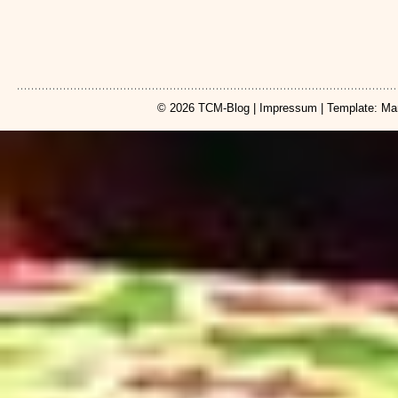
© 2026
TCM-Blog
|
Impressum
| Template: Ma