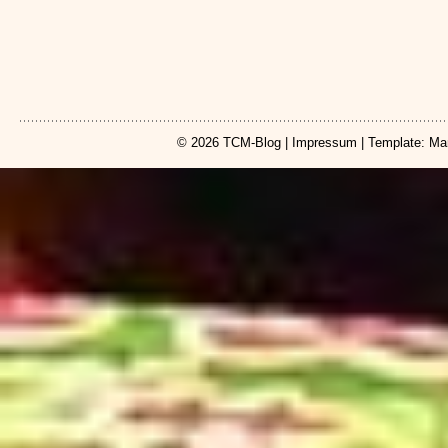
© 2026
TCM-Blog
|
Impressum
| Template: Ma