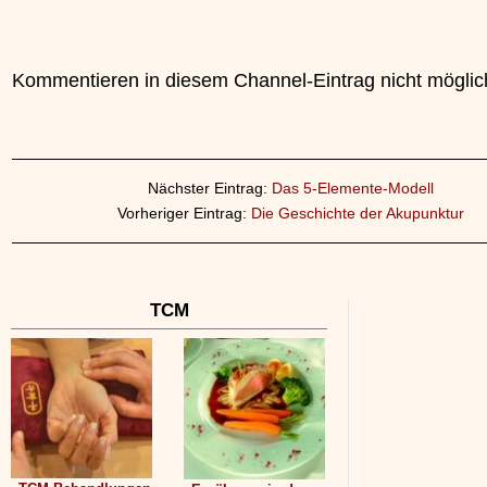
Kommentieren in diesem Channel-Eintrag nicht möglic
Nächster Eintrag:
Das 5-Elemente-Modell
Vorheriger Eintrag:
Die Geschichte der Akupunktur
TCM