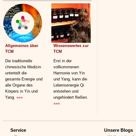
Allgemeines über
Wissenswertes zur
TCM
TCM
Die traditionelle
Erst in der
chinesische Medizin
vollkommenen
unterteilt die
Harmonie von Yin
gesamte Energie und
und Yang, kann die
alle Organe des
Lebensenergie Qi
Körpers in Yin und
entstehen und
Yang.
»»»
ungehindert fließen.
»»»
Service
Unsere Blogs