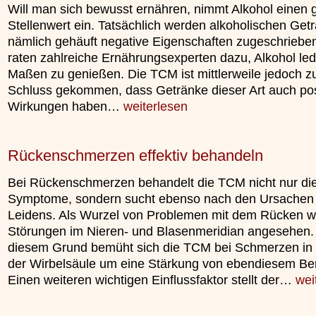
Will man sich bewusst ernähren, nimmt Alkohol einen 
Stellenwert ein. Tatsächlich werden alkoholischen Get
nämlich gehäuft negative Eigenschaften zugeschriebe
raten zahlreiche Ernährungsexperten dazu, Alkohol ledi
Maßen zu genießen. Die TCM ist mittlerweile jedoch 
Schluss gekommen, dass Getränke dieser Art auch pos
Wirkungen haben…
weiterlesen
Rückenschmerzen effektiv behandeln
Bei Rückenschmerzen behandelt die TCM nicht nur di
Symptome, sondern sucht ebenso nach den Ursachen
Leidens. Als Wurzel von Problemen mit dem Rücken 
Störungen im Nieren- und Blasenmeridian angesehen.
diesem Grund bemüht sich die TCM bei Schmerzen in 
der Wirbelsäule um eine Stärkung von ebendiesem Ber
Einen weiteren wichtigen Einflussfaktor stellt der…
wei