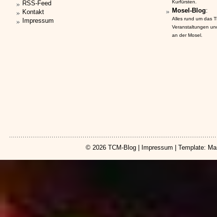
Kurfürsten.
RSS-Feed
Mosel-Blog
:
Kontakt
Alles rund um das 
Impressum
Veranstaltungen un
an der Mosel.
© 2026
TCM-Blog
|
Impressum
| Template: Ma