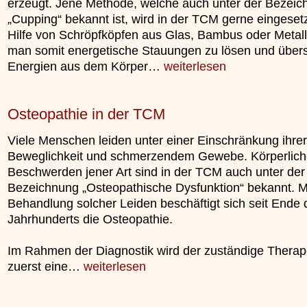
erzeugt. Jene Methode, welche auch unter der Bezei
„Cupping“ bekannt ist, wird in der TCM gerne eingesetz
Hilfe von Schröpfköpfen aus Glas, Bambus oder Metall
man somit energetische Stauungen zu lösen und über
Energien aus dem Körper…
weiterlesen
Osteopathie in der TCM
Viele Menschen leiden unter einer Einschränkung ihrer
Beweglichkeit und schmerzendem Gewebe. Körperlic
Beschwerden jener Art sind in der TCM auch unter der
Bezeichnung „Osteopathische Dysfunktion“ bekannt. Mi
Behandlung solcher Leiden beschäftigt sich seit Ende 
Jahrhunderts die Osteopathie.
Im Rahmen der Diagnostik wird der zuständige Therap
zuerst eine…
weiterlesen