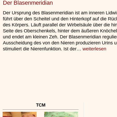
Der Blasenmeridian
Der Ursprung des Blasenmeridian ist am inneren Lidwi
führt über den Scheitel und den Hinterkopf auf die Rüc
des Körpers. Läuft parallel der Wirbelsäule über die hi
Seite des Oberschenkels, hinter dem äußeren Knöchel
und endet am kleinen Zeh. Der Blasenmeridian regulier
Ausscheidung des von den Nieren produzieren Urins 
stimuliert die Nierenfunktion. Ist der…
weiterlesen
TCM