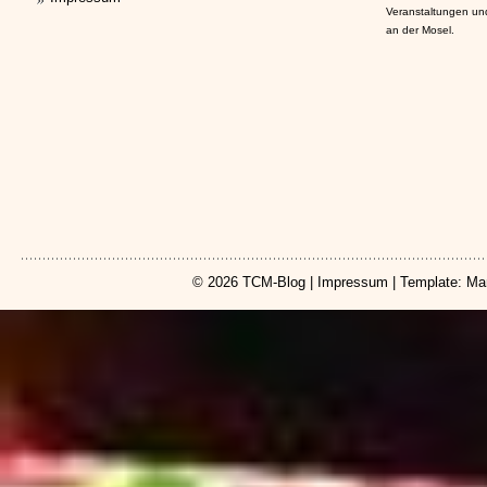
Veranstaltungen un
an der Mosel.
© 2026
TCM-Blog
|
Impressum
| Template: Ma