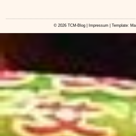
© 2026
TCM-Blog
|
Impressum
| Template: Ma