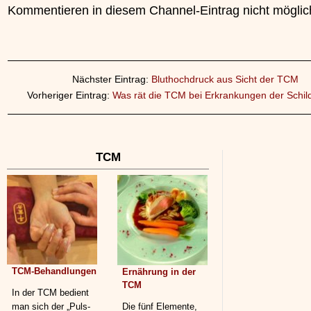
Kommentieren in diesem Channel-Eintrag nicht möglic
Nächster Eintrag:
Bluthochdruck aus Sicht der TCM
Vorheriger Eintrag:
Was rät die TCM bei Erkrankungen der Schil
TCM
TCM-Behandlungen
Ernährung in der
TCM
In der TCM bedient
man sich der „Puls-
Die fünf Elemente,