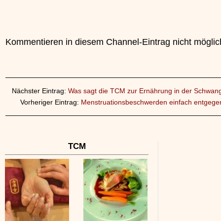
Kommentieren in diesem Channel-Eintrag nicht möglic
Nächster Eintrag:
Was sagt die TCM zur Ernährung in der Schwang
Vorheriger Eintrag:
Menstruationsbeschwerden einfach entgege
TCM