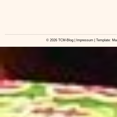
© 2026
TCM-Blog
|
Impressum
| Template: Ma