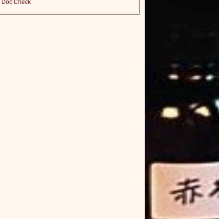
Doc Check