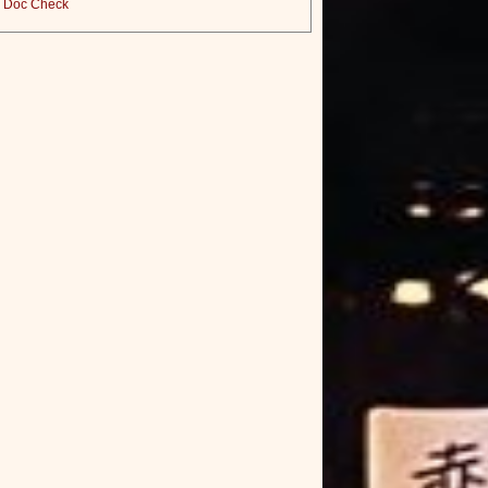
Doc Check