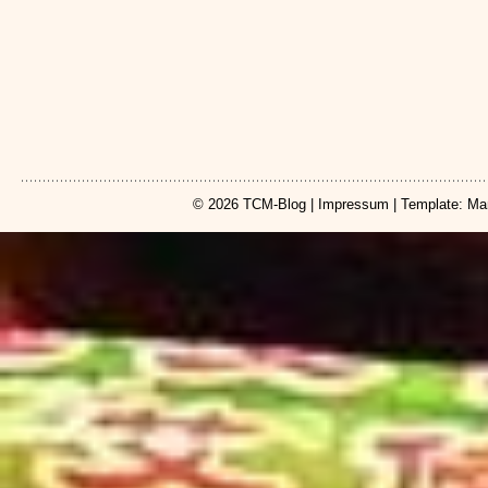
© 2026
TCM-Blog
|
Impressum
| Template: Ma