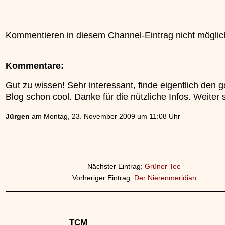
Kommentieren in diesem Channel-Eintrag nicht möglic
Kommentare:
Gut zu wissen! Sehr interessant, finde eigentlich den 
Blog schon cool. Danke für die nützliche Infos. Weiter 
Jürgen
am Montag, 23. November 2009 um 11:08 Uhr
Nächster Eintrag:
Grüner Tee
Vorheriger Eintrag:
Der Nierenmeridian
TCM