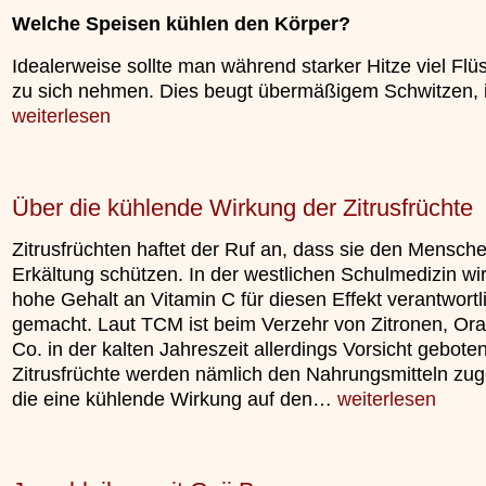
unterliegt.
Welche Speisen kühlen den Körper?
»»»
Idealerweise sollte man während starker Hitze viel Flüs
zu sich nehmen. Dies beugt übermäßigem Schwitzen,
weiterlesen
Über die kühlende Wirkung der Zitrusfrüchte
Zitrusfrüchten haftet der Ruf an, dass sie den Mensch
Erkältung schützen. In der westlichen Schulmedizin wi
hohe Gehalt an Vitamin C für diesen Effekt verantwortl
gemacht. Laut TCM ist beim Verzehr von Zitronen, Or
Co. in der kalten Jahreszeit allerdings Vorsicht geboten
Zitrusfrüchte werden nämlich den Nahrungsmitteln zug
die eine kühlende Wirkung auf den…
weiterlesen