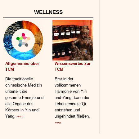
WELLNESS
Allgemeines über
Wissenswertes zur
TCM
TCM
Die traditionelle
Erst in der
chinesische Medizin
vollkommenen
unterteilt die
Harmonie von Yin
gesamte Energie und
und Yang, kann die
alle Organe des
Lebensenergie Qi
Körpers in Yin und
entstehen und
Yang.
»»»
ungehindert fließen.
»»»