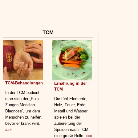
TCM
TCM-Behandlungen
Ernährung in der
TCM
In der TCM bedient
man sich der „Puls-
Die fünf Elemente,
Zungen-Meridian-
Holz, Feuer, Erde,
Diagnose”, um dem
Metall und Wasser
Menschen zu helfen,
spielen bei der
bevor er krank wird.
Zubereitung der
»»»
Speisen nach TCM
eine große Rolle.
»»»