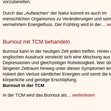
vorzubereiten.
unterliegt.
»»»
Durch das „Aufwachen“ der Natur kommt es auch im
menschlichen Organismus zu Veränderungen und somi
vermehrtem Energiefluss. Der Frühling wird in der…
we
Burnout mit TCM behandeln
Burnout kann in der heutigen Zeit jeden treffen. Hinte
englischen Ausdruck versteckt sich eine Mischung aus
Depressionen und gleichzeitiger Ruhelosigkeit. Wer üb
längeren Zeitraum hinweg unter diesen Symptomen lei
riskiert den Verlust sämtlicher Energien und somit die t
körperliche und geistige Erschöpfung.
Burnout in der TCM
In der TCM wird das Burnout als…
weiterlesen