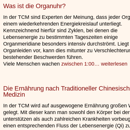
Was ist die Organuhr?
In der TCM sind Experten der Meinung, dass jeder Or
einem wiederkehrenden Energiekreislauf unterliegt.
Kennzeichnend hierfür sind Zyklen, bei denen die
Lebensenergie zu bestimmten Tageszeiten einige
Organmeridiane besonders intensiv durchströmt. Liegt
Organleiden vor, kann dies mitunter zu Verschlechteru
bestehender Beschwerden führen.
Viele Menschen wachen
zwischen 1:00…
weiterlesen
Die Ernährung nach Traditioneller Chinesisch
Medizin
In der TCM wird auf ausgewogene Ernährung großen 
gelegt. Mit dieser kann man sowohl den Körper bei der
unterstützen als auch zahlreichen Krankheiten vorbe
einen entsprechenden Fluss der Lebensenergie (Qi) z