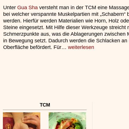
Unter
Gua Sha
versteht man in der TCM eine Massage
bei welcher verspannte Muskelpartien mit „Schabern“ 
werden. Hierfür werden Materialien wie Horn, Holz od
Steine eingesetzt. Mit Hilfe dieser Werkzeuge streicht
Schmerzpunkte aus, was die Ablagerungen zwischen 
in Bewegung setzt. Dadurch werden die Schlacken an 
Oberfläche befördert. Für…
weiterlesen
TCM