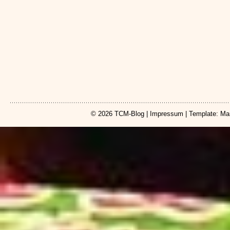
© 2026
TCM-Blog
|
Impressum
| Template: Ma