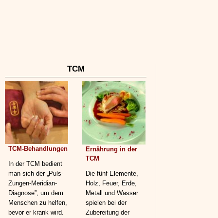
TCM
TCM-Behandlungen
Ernährung in der
TCM
In der TCM bedient
man sich der „Puls-
Die fünf Elemente,
Zungen-Meridian-
Holz, Feuer, Erde,
Diagnose”, um dem
Metall und Wasser
Menschen zu helfen,
spielen bei der
bevor er krank wird.
Zubereitung der