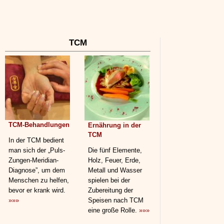
TCM
TCM-Behandlungen
Ernährung in der
TCM
In der TCM bedient
man sich der „Puls-
Die fünf Elemente,
Zungen-Meridian-
Holz, Feuer, Erde,
Diagnose”, um dem
Metall und Wasser
Menschen zu helfen,
spielen bei der
bevor er krank wird.
Zubereitung der
»»»
Speisen nach TCM
eine große Rolle.
»»»