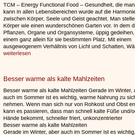
TCM – Energy Functional Food – Gesundheit, die man
kann In allen Lebensbereichen wurde auf die Harmoni
zwischen Körper, Seele und Geist geachtet. Man stelle
Körper wie einen wunderschönen Garten vor. In dem d
Pflanzen, Organe und Organsysteme, üppig gedeihen,
einem ganz allein für sie bestimmten Platz. Mit einem
ausgewogenem Verhältnis von Licht und Schatten, 
weiterlesen
Besser warme als kalte Mahlzeiten
Besser warme als kalte Mahlzeiten Gerade im Winter, 
auch im Sommer ist es wichtig, warme Nahrung zu sic
nehmen. Wenn man sich nur von Rohkost und Obst ern
kann es passieren, dass man schnell kalte Füße und/o
Hände bekommt, schneller friert, unkonzentrierter
Besser warme als kalte Mahlzeiten
Gerade im Winter, aber auch im Sommer ist es wichti