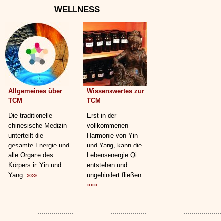
WELLNESS
Allgemeines über
Wissenswertes zur
TCM
TCM
Die traditionelle
Erst in der
chinesische Medizin
vollkommenen
unterteilt die
Harmonie von Yin
gesamte Energie und
und Yang, kann die
alle Organe des
Lebensenergie Qi
Körpers in Yin und
entstehen und
Yang.
»»»
ungehindert fließen.
»»»