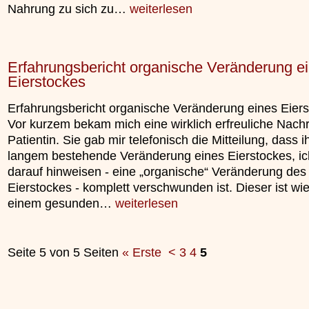
Nahrung zu sich zu…
weiterlesen
Erfahrungsbericht organische Veränderung e
Eierstockes
Erfahrungsbericht organische Veränderung eines Eier
Vor kurzem bekam mich eine wirklich erfreuliche Nachr
Patientin. Sie gab mir telefonisch die Mitteilung, dass ih
langem bestehende Veränderung eines Eierstockes, i
darauf hinweisen - eine „organische“ Veränderung des
Eierstockes - komplett verschwunden ist. Dieser ist wie
einem gesunden…
weiterlesen
Seite 5 von 5 Seiten
« Erste
<
3
4
5