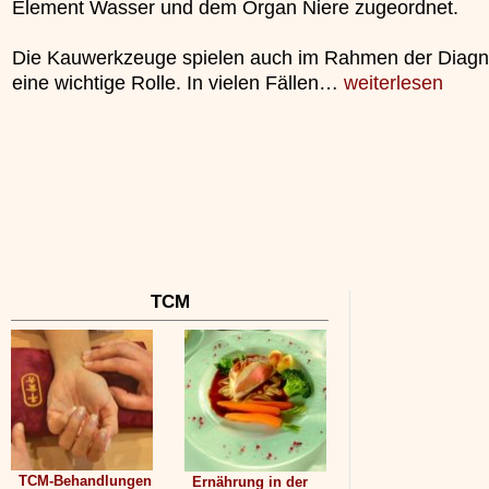
Element Wasser und dem Organ Niere zugeordnet.
unterliegt.
»»»
Die Kauwerkzeuge spielen auch im Rahmen der Diagn
eine wichtige Rolle. In vielen Fällen…
weiterlesen
TCM
TCM-Behandlungen
Ernährung in der