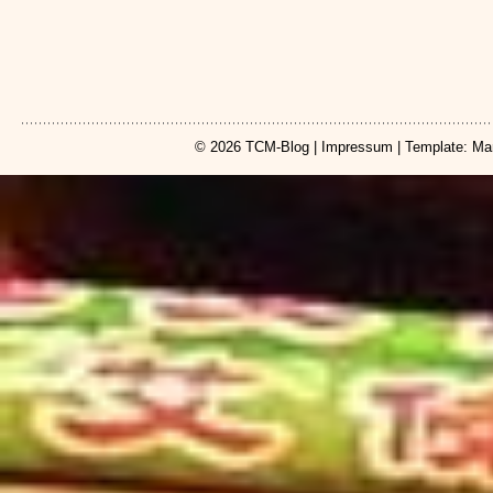
© 2026
TCM-Blog
|
Impressum
| Template: Ma