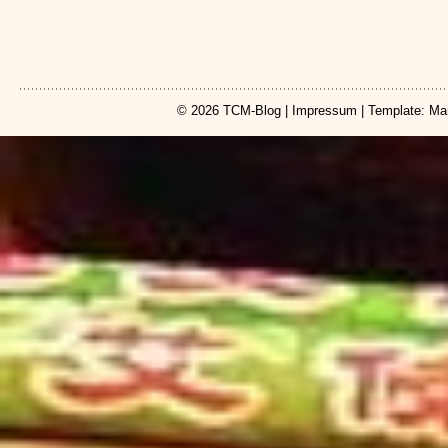
© 2026
TCM-Blog
|
Impressum
| Template: Ma