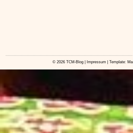
© 2026
TCM-Blog
|
Impressum
| Template: Ma