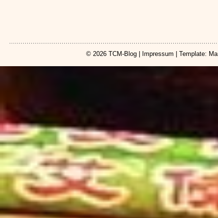
© 2026
TCM-Blog
|
Impressum
| Template: Ma