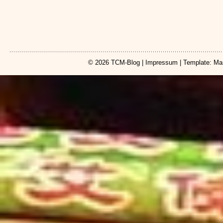
© 2026
TCM-Blog
|
Impressum
| Template: Ma