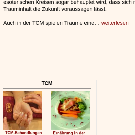
esoterischen Kreisen sogar behauptet wird, dass sich
unterliegt.
Trauminhalt die Zukunft voraussagen lässt.
»»»
Auch in der TCM spielen Träume eine…
weiterlesen
TCM
TCM-Behandlungen
Ernährung in der