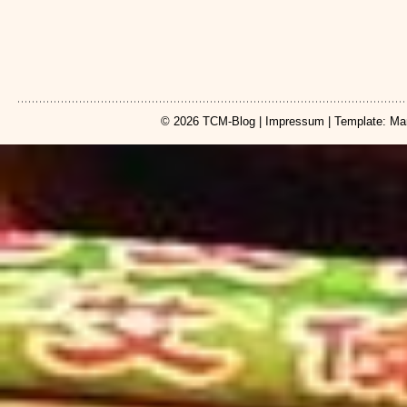
© 2026
TCM-Blog
|
Impressum
| Template: Ma