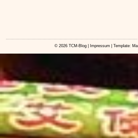
© 2026
TCM-Blog
|
Impressum
| Template: Ma