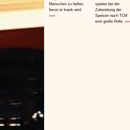
Menschen zu helfen,
spielen bei der
bevor er krank wird.
Zubereitung der
»»»
Speisen nach TCM
eine große Rolle.
»»