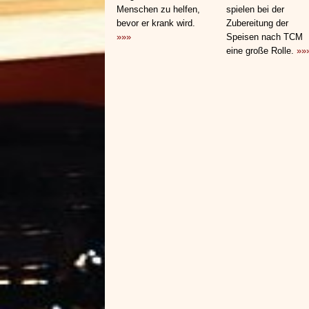
Menschen zu helfen,
spielen bei der
bevor er krank wird.
Zubereitung der
»»»
Speisen nach TCM
eine große Rolle.
»»