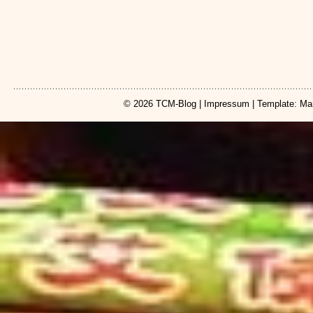
© 2026
TCM-Blog
|
Impressum
| Template: Ma