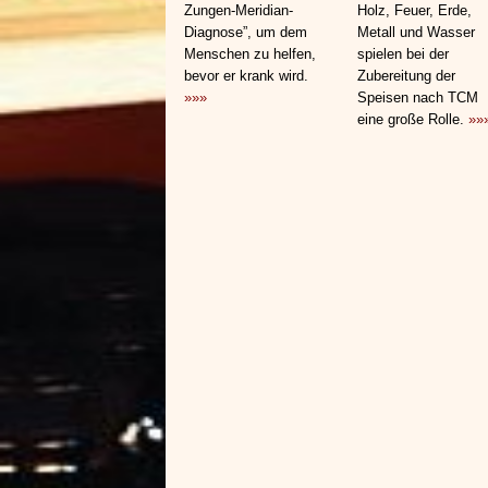
Zungen-Meridian-
Holz, Feuer, Erde,
Diagnose”, um dem
Metall und Wasser
Menschen zu helfen,
spielen bei der
bevor er krank wird.
Zubereitung der
»»»
Speisen nach TCM
eine große Rolle.
»»