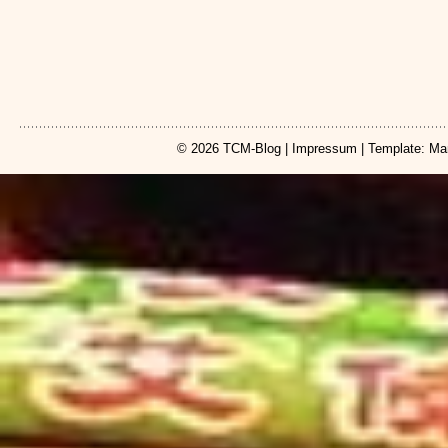
© 2026
TCM-Blog
|
Impressum
| Template: Ma