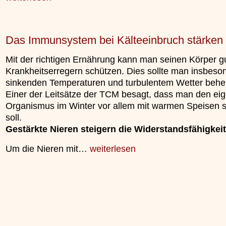
Das Immunsystem bei Kälteeinbruch stärken
Mit der richtigen Ernährung kann man seinen Körper gu
Krankheitserregern schützen. Dies sollte man insbeso
sinkenden Temperaturen und turbulentem Wetter behe
Einer der Leitsätze der TCM besagt, dass man den ei
Organismus im Winter vor allem mit warmen Speisen s
soll.
Gestärkte Nieren steigern die Widerstandsfähigkeit
Um die Nieren mit…
weiterlesen