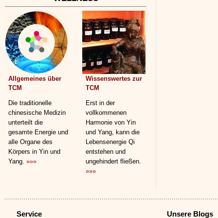
Allgemeines über
Wissenswertes zur
TCM
TCM
Die traditionelle
Erst in der
chinesische Medizin
vollkommenen
unterteilt die
Harmonie von Yin
gesamte Energie und
und Yang, kann die
alle Organe des
Lebensenergie Qi
Körpers in Yin und
entstehen und
Yang.
»»»
ungehindert fließen.
»»»
Service
Unsere Blogs