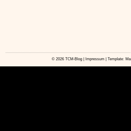
© 2026
TCM-Blog
|
Impressum
| Template: Ma