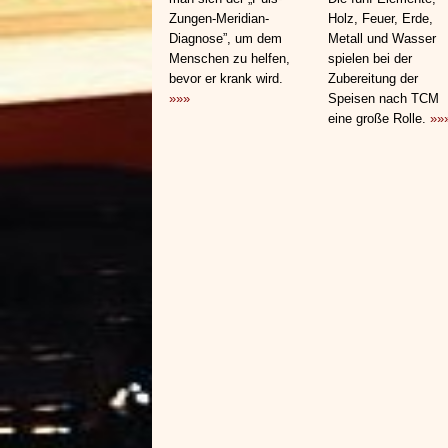
Zungen-Meridian-
Holz, Feuer, Erde,
Diagnose”, um dem
Metall und Wasser
Menschen zu helfen,
spielen bei der
bevor er krank wird.
Zubereitung der
»»»
Speisen nach TCM
eine große Rolle.
»»