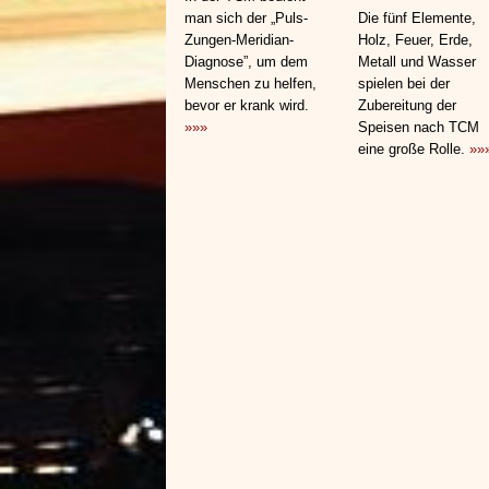
man sich der „Puls-
Die fünf Elemente,
Zungen-Meridian-
Holz, Feuer, Erde,
Diagnose”, um dem
Metall und Wasser
Menschen zu helfen,
spielen bei der
bevor er krank wird.
Zubereitung der
»»»
Speisen nach TCM
eine große Rolle.
»»