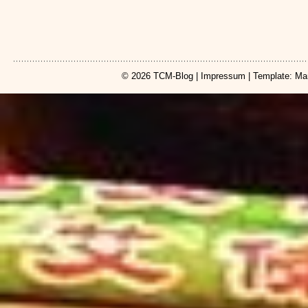
© 2026
TCM-Blog
|
Impressum
| Template: Ma