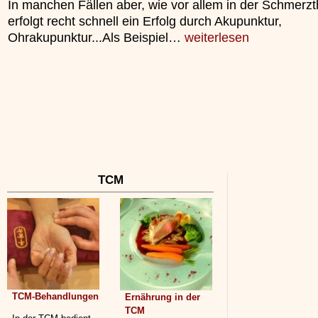
In manchen Fällen aber, wie vor allem in der Schmerzt
unterliegt.
erfolgt recht schnell ein Erfolg durch Akupunktur,
»»»
Ohrakupunktur...Als Beispiel…
weiterlesen
TCM
TCM-Behandlungen
Ernährung in der
TCM