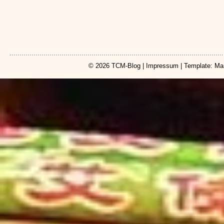
© 2026
TCM-Blog
|
Impressum
| Template: Ma