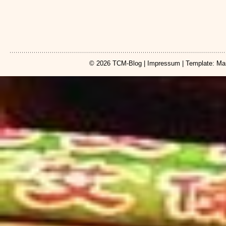
© 2026
TCM-Blog
|
Impressum
| Template: Ma